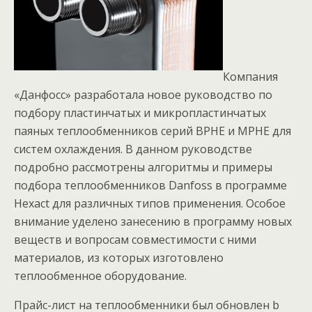
Компания
«Данфосс» разработала новое руководство по
подбору пластинчатых и микропластинчатых
паяных теплообменников серий BPHE и MPHE для
систем охлаждения. В данном руководстве
подробно рассмотрены алгоритмы и примеры
подбора теплообменников Danfoss в программе
Hexact для различных типов применения. Особое
внимание уделено занесению в программу новых
веществ и вопросам совместимости с ними
материалов, из которых изготовлено
теплообменное оборудование.
Прайс-лист на теплообменники был обновлен b