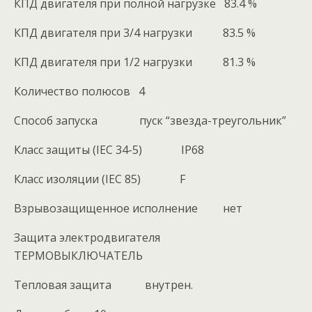
КПД двигателя при полной нагрузке 83.4 %
КПД двигателя при 3/4 нагрузки 83.5 %
КПД двигателя при 1/2 нагрузки 81.3 %
Количество полюсов 4
Способ запуска пуск “звезда-треугольник”
Класс защиты (IEC 34-5) IP68
Класс изоляции (IEC 85) F
Взрывозащищенное исполнение нет
Защита электродвигателя
ТЕРМОВЫКЛЮЧАТЕЛЬ
Тепловая защита внутрен.