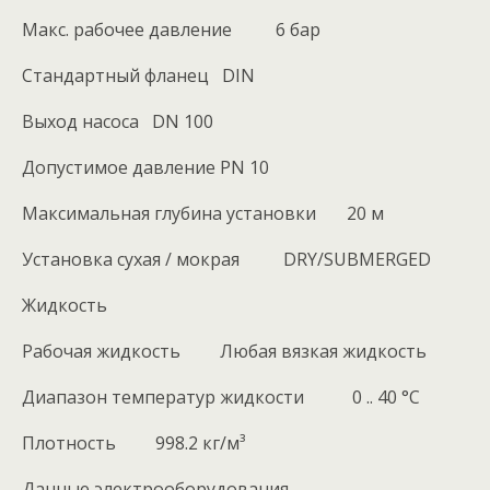
Макс. рабочее давление 6 бар
Стандартный фланец DIN
Выход насоса DN 100
Допустимое давление PN 10
Максимальная глубина установки 20 м
Установка сухая / мокрая DRY/SUBMERGED
Жидкость
Рабочая жидкость Любая вязкая жидкость
Диапазон температур жидкости 0 .. 40 °C
Плотность 998.2 кг/м³
Данные электрооборудования