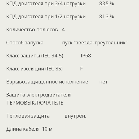
КПД двигателя при 3/4 нагрузки 83.5 %
КПД двигателя при 1/2 нагрузки 81.3 %
Количество полюсов 4
Способ запуска пуск “звезда-треугольник”
Класс защиты (IEC 34-5) IP68
Класс изоляции (IEC 85) F
Взрывозащищенное исполнение нет
Защита электродвигателя
ТЕРМОВЫКЛЮЧАТЕЛЬ
Тепловая защита внутрен.
Длина кабеля 10 м