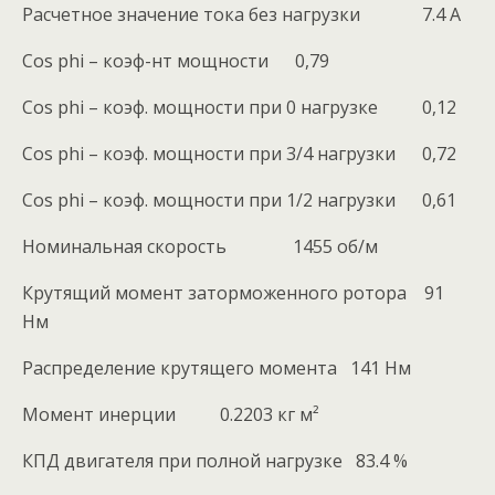
Расчетное значение тока без нагрузки 7.4 A
Cos phi – коэф-нт мощности 0,79
Cos phi – коэф. мощности при 0 нагрузке 0,12
Cos phi – коэф. мощности при 3/4 нагрузки 0,72
Cos phi – коэф. мощности при 1/2 нагрузки 0,61
Номинальная скорость 1455 об/м
Крутящий момент заторможенного ротора 91
Нм
Распределение крутящего момента 141 Нм
Момент инерции 0.2203 кг м²
КПД двигателя при полной нагрузке 83.4 %