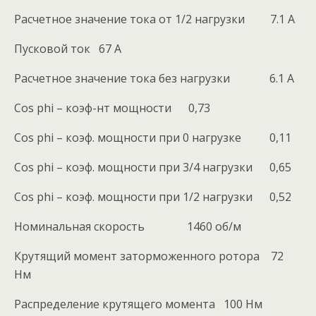
Расчетное значение тока от 1/2 нагрузки 7.1 A
Пусковой ток 67 A
Расчетное значение тока без нагрузки 6.1 A
Cos phi – коэф-нт мощности 0,73
Cos phi – коэф. мощности при 0 нагрузке 0,11
Cos phi – коэф. мощности при 3/4 нагрузки 0,65
Cos phi – коэф. мощности при 1/2 нагрузки 0,52
Номинальная скорость 1460 об/м
Крутящий момент заторможенного ротора 72
Нм
Распределение крутящего момента 100 Нм