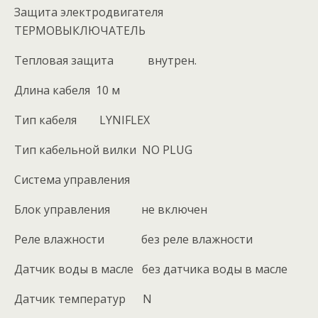
Защита электродвигателя
ТЕРМОВЫКЛЮЧАТЕЛЬ
Тепловая защита внутрен.
Длина кабеля 10 м
Тип кабеля LYNIFLEX
Тип кабельной вилки NO PLUG
Система управления
Блок управления не включен
Реле влажности без реле влажности
Датчик воды в масле без датчика воды в масле
Датчик температур N