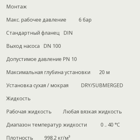
Монтаж
Макс. рабочее давление 6 бар
Стандартный фланец DIN
Выход насоса DN 100
Допустимое давление PN 10
Максимальная глубина установки 20 м
Установка сухая / мокрая DRY/SUBMERGED
Жидкость
Рабочая жидкость Любая вязкая жидкость
Диапазон температур жидкости 0 .. 40 °C
Плотность 998.2 кг/м³