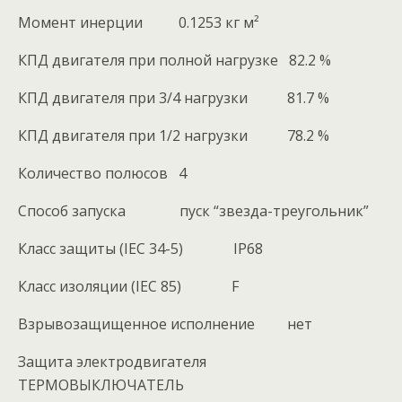
Момент инерции 0.1253 кг м²
КПД двигателя при полной нагрузке 82.2 %
КПД двигателя при 3/4 нагрузки 81.7 %
КПД двигателя при 1/2 нагрузки 78.2 %
Количество полюсов 4
Способ запуска пуск “звезда-треугольник”
Класс защиты (IEC 34-5) IP68
Класс изоляции (IEC 85) F
Взрывозащищенное исполнение нет
Защита электродвигателя
ТЕРМОВЫКЛЮЧАТЕЛЬ