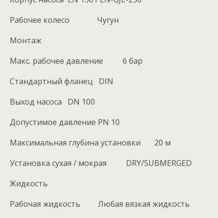
Рабочее колесо Чугун
Монтаж
Макс. рабочее давление 6 бар
Стандартный фланец DIN
Выход насоса DN 100
Допустимое давление PN 10
Максимальная глубина установки 20 м
Установка сухая / мокрая DRY/SUBMERGED
Жидкость
Рабочая жидкость Любая вязкая жидкость