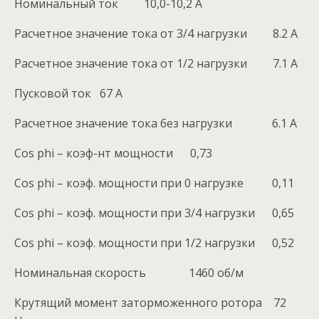
Номинальный ток 10,0-10,2 A
Расчетное значение тока от 3/4 нагрузки 8.2 A
Расчетное значение тока от 1/2 нагрузки 7.1 A
Пусковой ток 67 A
Расчетное значение тока без нагрузки 6.1 A
Cos phi – коэф-нт мощности 0,73
Cos phi – коэф. мощности при 0 нагрузке 0,11
Cos phi – коэф. мощности при 3/4 нагрузки 0,65
Cos phi – коэф. мощности при 1/2 нагрузки 0,52
Номинальная скорость 1460 об/м
Крутящий момент заторможенного ротора 72