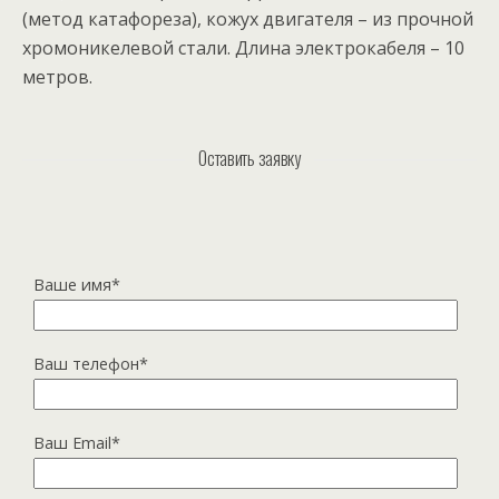
(метод катафореза), кожух двигателя – из прочной
хромоникелевой стали. Длина электрокабеля – 10
метров.
Оставить заявку
Ваше имя*
Ваш телефон*
Ваш Email*