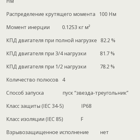
Нм
Распределение крутящего момента 100 Нм
Момент инерции 0.1253 кг м²
КПД двигателя при полной нагрузке 82.2 %
КПД двигателя при 3/4 нагрузки 81.7 %
КПД двигателя при 1/2 нагрузки 78.2 %
Количество полюсов 4
Способ запуска пуск “звезда-треугольник”
Класс защиты (IEC 34-5) IP68
Класс изоляции (IEC 85) F
Взрывозащищенное исполнение нет