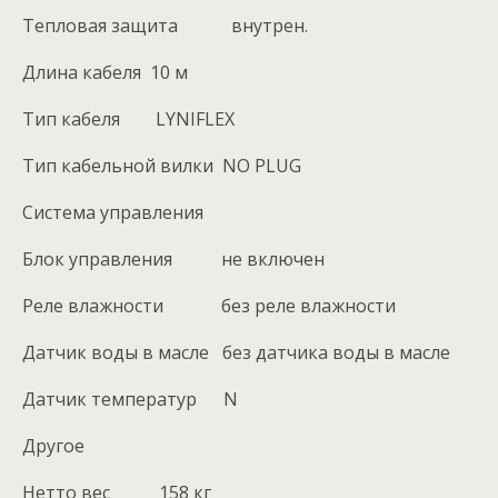
Тепловая защита внутрен.
Длина кабеля 10 м
Тип кабеля LYNIFLEX
Тип кабельной вилки NO PLUG
Система управления
Блок управления не включен
Реле влажности без реле влажности
Датчик воды в масле без датчика воды в масле
Датчик температур N
Другое
Нетто вес 158 кг