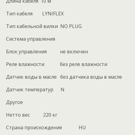
Длина кабеля 10 м
Тип кабеля LYNIFLEX
Тип кабельной вилки NO PLUG
Система управления
Блок управления не включен
Реле влажности без реле влажности
Датчик воды в масле без датчика воды в масле
Датчик температур N
Другое
Нетто вес 220 кг
Cтрана происхождения HU