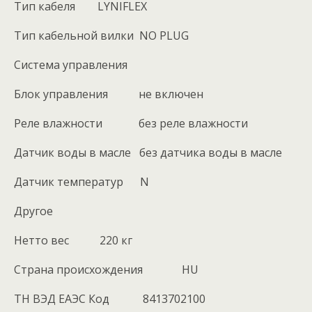
Тип кабеля LYNIFLEX
Тип кабельной вилки NO PLUG
Система управления
Блок управления не включен
Реле влажности без реле влажности
Датчик воды в масле без датчика воды в масле
Датчик температур N
Другое
Нетто вес 220 кг
Cтрана происхождения HU
ТН ВЭД ЕАЭС Код 8413702100