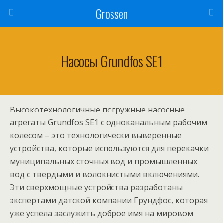
Grossen
Насосы Grundfos SE1
Высокотехнологичные погружные насосные
агрегаты Grundfos SE1 с одноканальным рабочим
колесом – это технологически выверенные
устройства, которые используются для перекачки
муниципальных сточных вод и промышленных
вод с твердыми и волокнистыми включениями.
Эти сверхмощные устройства разработаны
экспертами датской компании Грундфос, которая
уже успела заслужить доброе имя на мировом