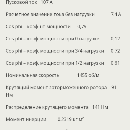
Пусковой ток 107 A
Расчетное значение тока без нагрузки 7.4 A
Cos phi – коэф-нт мощности 0,79
Cos phi – коэф. мощности при 0 нагрузке 0,12
Cos phi – коэф. мощности при 3/4 нагрузки 0,72
Cos phi – коэф. мощности при 1/2 нагрузки 0,61
Номинальная скорость 1455 об/м
Крутящий момент заторможенного ротора 91
Нм
Распределение крутящего момента 141 Нм
Момент инерции 0.2319 кг м²