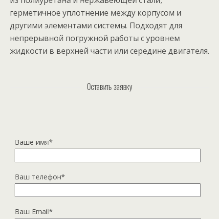
из полиуретана и нержавеющей стали,
герметичное уплотнение между корпусом и
другими элементами системы. Подходят для
непрерывной погружной работы с уровнем
жидкости в верхней части или середине двигателя.
Оставить заявку
Ваше имя*
Ваш телефон*
Ваш Email*