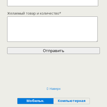
Желаемый товар и количество*
Наверх
Мобильн.
Компьютерная