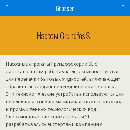
Grossen
Насосы Grundfos SL
Насосные агрегаты Грундфос серии SL с
одноканальным рабочим колесом используются
для перекачки бытовых жидкостей, включающих
абразивные соединения и удлиненные волокна.
Эти технологические устройства используются для
перекачки и откачки муниципальных сточных вод
и промышленных технологических вод.
Сверхмощные насосные агрегаты SL
разрабатывались экспертами компании с