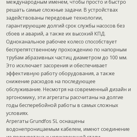
международным именем, чтобы просто и быстро
решать самые сложные задачи. В устройствах
задействованы передовые технологии,
гарантирующие долгий срок службы насосов без
сбоев и аварий, а также их высокий КПД.
Одноканальное рабочее колесо способствует
беспрепятственному прохождению по напорным
трубам абразивных частиц диаметром до 100 мм.
Это исключает засорения и обеспечивает
эффективную работу оборудования, а также
снижение расходов на последующее
обслуживание. Несмотря на современный дизайн и
эргономику, эти агрегаты рассчитаны на долгие
годы бесперебойной работы в самых сложных
условиях.
Агрегаты Grundfos SL оснащены
водонепроницаемым кабелем, имеют соединение