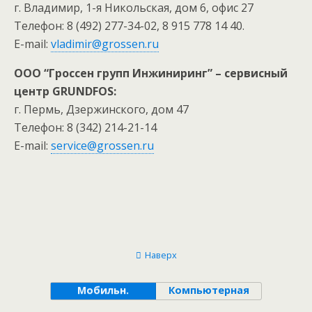
г. Владимир, 1-я Никольская, дом 6, офис 27
Телефон: 8 (492) 277-34-02, 8 915 778 14 40.
E-mail:
vladimir@grossen.ru
ООО “Гроссен групп Инжиниринг” – сервисный
центр GRUNDFOS:
г. Пермь, Дзержинского, дом 47
Телефон: 8 (342) 214-21-14
E-mail:
service@grossen.ru
Наверх
Мобильн.
Компьютерная