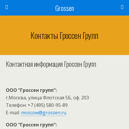
Grossen
Контакты Гроссен Групп
Контактная информация Гроссен Групп
ООО “Гроссен групп”:
г.Москва, улица Флотская 5Б, оф. 203
Телефон: +7 (495) 580-95-89
E-mail:
moscow@grossen.ru
ООО “Гроссен групп”: