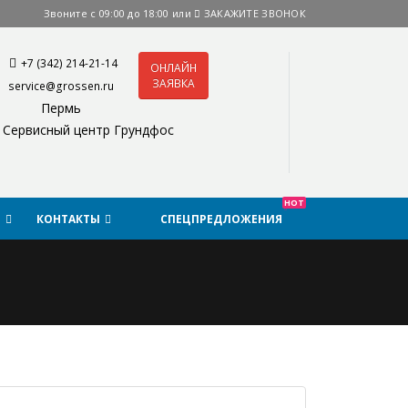
Звоните с 09:00 до 18:00 или
ЗАКАЖИТЕ ЗВОНОК
+7 (342) 214-21-14
ОНЛАЙН
ЗАЯВКА
service@grossen.ru
Пермь
Сервисный центр Грундфос
HOT
Я
КОНТАКТЫ
СПЕЦПРЕДЛОЖЕНИЯ