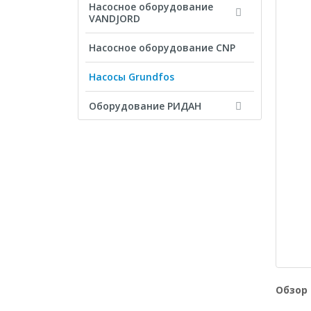
Насосное оборудование
VANDJORD
Насосное оборудование CNP
Насосы Grundfos
Оборудование РИДАН
Обзор