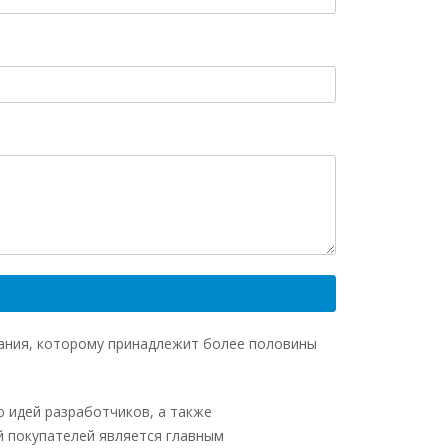
вания, которому принадлежит более половины
 идей разработчиков, а также
й покупателей является главным