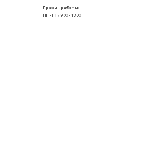
График работы:
ПН - ПТ / 9:00 - 18:00