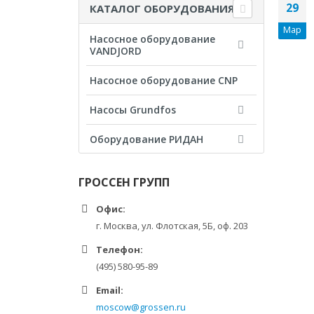
29
КАТАЛОГ ОБОРУДОВАНИЯ
Мар
Насосное оборудование
VANDJORD
Насосное оборудование CNP
Насосы Grundfos
Оборудование РИДАН
ГРОССЕН ГРУПП
Офис:
г. Москва, ул. Флотская, 5Б, оф. 203
Телефон:
(495) 580-95-89
Email:
moscow@grossen.ru