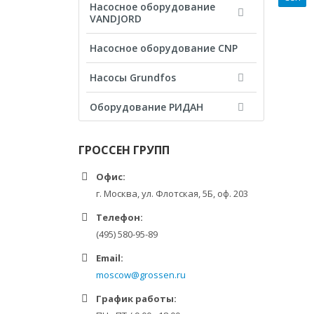
Насосное оборудование
VANDJORD
Насосное оборудование CNP
Насосы Grundfos
Оборудование РИДАН
ГРОССЕН ГРУПП
Офис:
г. Москва, ул. Флотская, 5Б, оф. 203
Телефон:
(495) 580-95-89
Email:
moscow@grossen.ru
График работы: