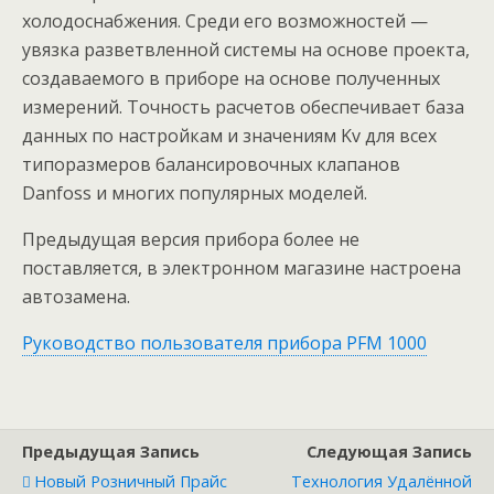
холодоснабжения. Среди его возможностей —
увязка разветвленной системы на основе проекта,
создаваемого в приборе на основе полученных
измерений. Точность расчетов обеспечивает база
данных по настройкам и значениям Kv для всех
типоразмеров балансировочных клапанов
Danfoss и многих популярных моделей.
Предыдущая версия прибора более не
поставляется, в электронном магазине настроена
автозамена.
Руководство пользователя прибора PFM 1000
Предыдущая Запись
Следующая Запись
Новый Розничный Прайс
Технология Удалённой