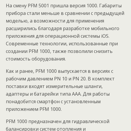
На смену PFM 5001 пришла версия 1000. Габариты
прибора стали меньше в сравнении с предыдущей
моделью, а возможности для применения
расширились благодаря разработке мобильного
приложения для операционной системы iOS.
Современные технологии, использованные при
создании PFM 1000, также позволили снизить
стоимость оборудования.
Как и ранее, PFM 1000 выпускается в версиях с
рабочим давлением PN 10 и PN 20. В комплект
поставки входят измерительные шланги,
адаптеры и батарейки типа AAA. Для работы
понадобится смартфон с установленным
приложением PFM 1000.
PFM 1000 предназначен для гидравлической
балансировки систем отопления и