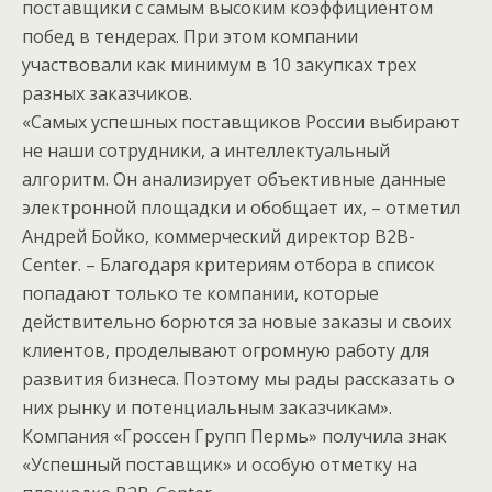
поставщики с самым высоким коэффициентом
побед в тендерах. При этом компании
участвовали как минимум в 10 закупках трех
разных заказчиков.
«Самых успешных поставщиков России выбирают
не наши сотрудники, а интеллектуальный
алгоритм. Он анализирует объективные данные
электронной площадки и обобщает их, – отметил
Андрей Бойко, коммерческий директор B2B-
Center. – Благодаря критериям отбора в список
попадают только те компании, которые
действительно борются за новые заказы и своих
клиентов, проделывают огромную работу для
развития бизнеса. Поэтому мы рады рассказать о
них рынку и потенциальным заказчикам».
Компания «Гроссен Групп Пермь» получила знак
«Успешный поставщик» и особую отметку на