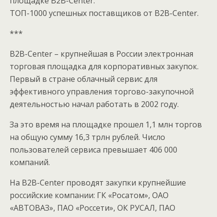
площадке B2B-Center.
ТОП-1000 успешных поставщиков от B2B-Center.
***
B2B-Center – крупнейшая в России электронная
торговая площадка для корпоративных закупок.
Первый в стране облачный сервис для
эффективного управления торгово-закупочной
деятельностью начал работать в 2002 году.
За это время на площадке прошел 1,1 млн торгов
на общую сумму 16,3 трлн рублей. Число
пользователей сервиса превышает 406 000
компаний.
На B2B-Center проводят закупки крупнейшие
российские компании: ГК «Росатом», ОАО
«АВТОВАЗ», ПАО «Россети», ОК РУСАЛ, ПАО