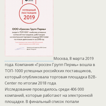
Москва, 8 марта 2019
года. Компания «Гроссен Групп Пермь» вошла в
ТОП-1000 успешных российских поставщиков,
который опубликовала торговая площадка B2B-
Center по итогам 2018 года.
Исследование проводилось среди 406 000
компаний, которые работают на электронной
площадке. В финальный список попали