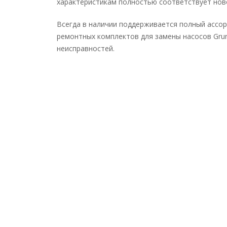
характеристикам полностью соответствует нов
Всегда в наличии поддерживается полный ассор
ремонтных комплектов для замены насосов Grun
неисправностей.