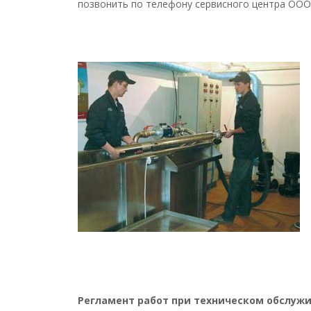
позвонить по телефону сервисного центра ООО «
Регламент работ при техническом обслуж