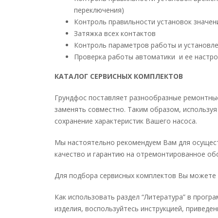
переключения)
Контроль правильности установок значен
Затяжка всех контактов
Контроль параметров работы и установл
Проверка работы автоматики и ее настро
КАТАЛОГ СЕРВИСНЫХ КОМПЛЕКТОВ
Грундфос поставляет разнообразные ремонтные
заменять совместно. Таким образом, использу
сохранение характеристик Вашего насоса.
Мы настоятельно рекомендуем Вам для осущест
качество и гарантию на отремонтированное об
Для подбора сервисных комплектов Вы можете
Как использовать раздел “Литература” в прогр
изделия, воспользуйтесь инструкцией, приведен