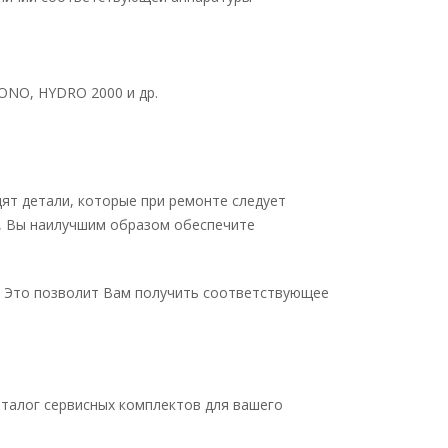
ONO, HYDRO 2000 и др.
ят детали, которые при ремонте следует
с, Вы наилучшим образом обеспечите
. Это позволит Вам получить соответствующее
аталог сервисных комплектов для вашего