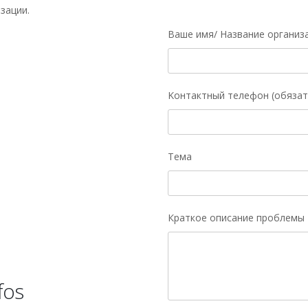
зации.
Ваше имя/ Название организ
Kонтактный телефон (обязат
Тема
Краткое описание проблемы
fos