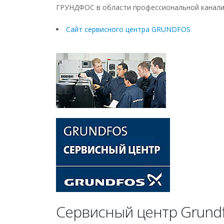
ГРУНДФОС в области профессиональной канали
Сайт сервисного центра GRUNDFOS
Сервисный центр Grund