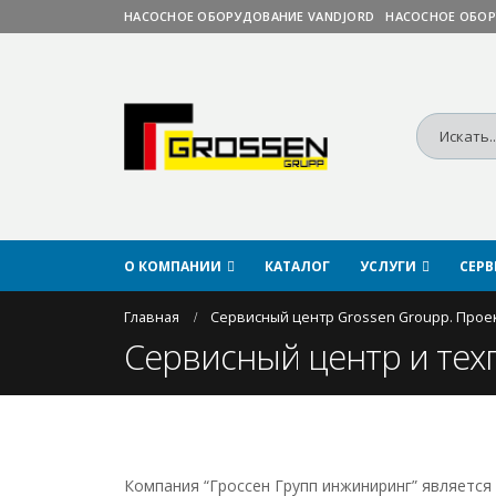
НАСОСНОЕ ОБОРУДОВАНИЕ VANDJORD
НАСОСНОЕ ОБОР
О КОМПАНИИ
КАТАЛОГ
УСЛУГИ
СЕР
Главная
Сервисный центр Grossen Groupp. Проек
Сервисный центр и тех
Компания “Гроссен Групп инжиниринг” является