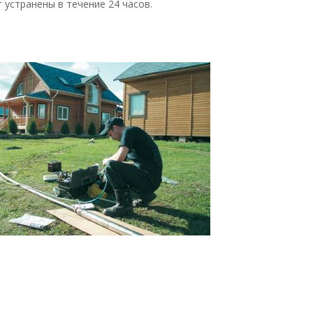
 устранены в течение 24 часов.