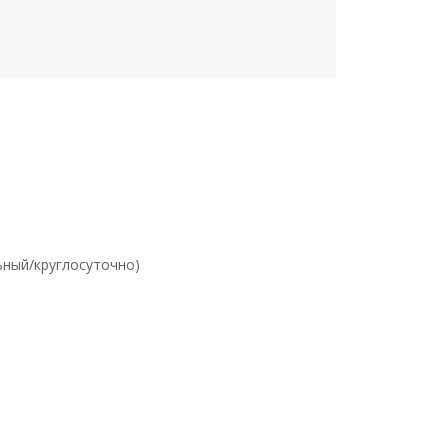
ьный/круглосуточно)