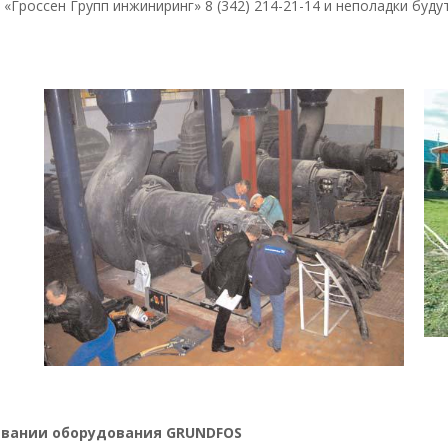
Гроссен Групп инжиниринг» 8 (342) 214-21-14 и неполадки будут
ивании оборудования GRUNDFOS