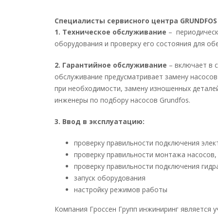
Cпециалисты сервисного центра GRUNDFOS 
1.
Техническое обслуживание
– периодическ
оборудования и проверку его состояния для о
2. Гарантийное обслуживание
– включает в 
обслуживание предусматривает замену насосов 
при необходимости, замену изношенных деталей,
инженеры по подбору насосов Grundfos.
3. Ввод в эксплуатацию:
проверку правильности подключения элек
проверку правильности монтажа насосов,
проверку правильности подключения гидр
запуск оборудования
настройку режимов работы
Компания Гроссен Групп инжиниринг является 