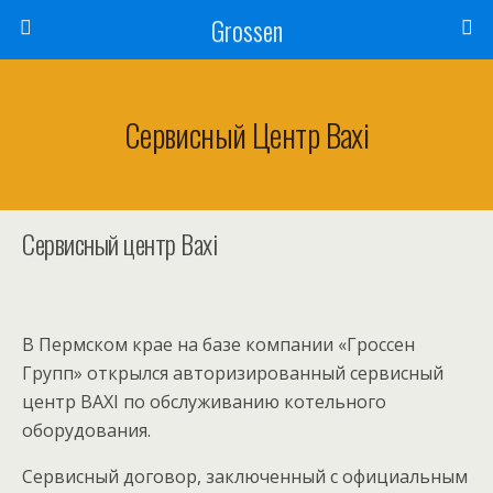
Grossen
Сервисный Центр Baxi
Сервисный центр Baxi
В Пермском крае на базе компании «Гроссен
Групп» открылся авторизированный сервисный
центр BAXI по обслуживанию котельного
оборудования.
Сервисный договор, заключенный с официальным