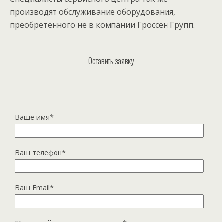
производят обслуживание оборудования,
преобретенного не в компании Гроссен Групп.
Оставить заявку
Ваше имя*
Ваш телефон*
Ваш Email*