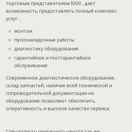
торговым представителем BAXI , дает
возможность предоставлять полный комплекс
услуг :
монтаж
пусконаладочные работы
диагностику оборудования
гарантийное и постгарантийное
обслуживание
Современное диагностическое оборудование,
склад запчастей, наличие всей технической и
сопроводительной документации на
оборудование позволяют обеспечить
оперативность и высокое качество сервиса.
Специалисты сервисного центра так же