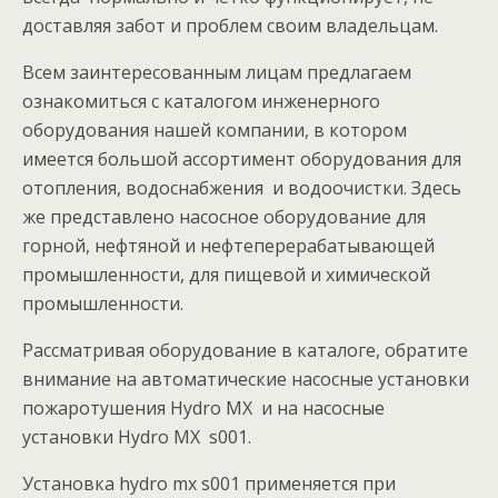
доставляя забот и проблем своим владельцам.
Всем заинтересованным лицам предлагаем
ознакомиться с каталогом инженерного
оборудования нашей компании, в котором
имеется большой ассортимент оборудования для
отопления, водоснабжения и водоочистки. Здесь
же представлено насосное оборудование для
горной, нефтяной и нефтеперерабатывающей
промышленности, для пищевой и химической
промышленности.
Рассматривая оборудование в каталоге, обратите
внимание на автоматические насосные установки
пожаротушения Hydro MX и на насосные
установки Hydro MX s001.
Установка hydro mx s001 применяется при