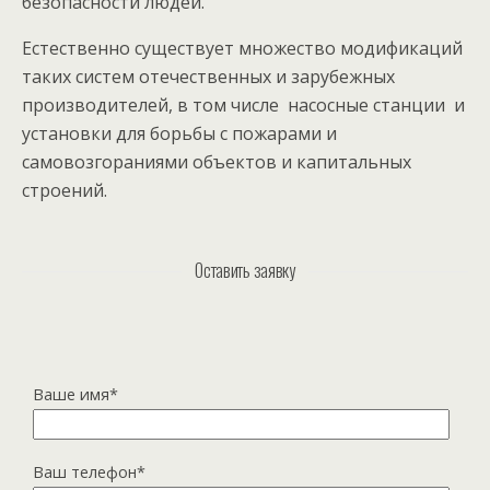
безопасности людей.
Естественно существует множество модификаций
таких систем отечественных и зарубежных
производителей, в том числе насосные станции и
установки для борьбы с пожарами и
самовозгораниями объектов и капитальных
строений.
Оставить заявку
Ваше имя*
Ваш телефон*