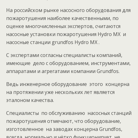
На российском рынке насосного оборудования для
пожаротушения наиболее качественными, по
оценке многочисленных экспертов, считаются
насосные установки пожаротушения Hydro MX и
насосные станции grundfos Hydro MX .
С экспертами согласны специалисты компаний,
имеющие дело с оборудованием, инструментами,
аппаратами и агрегатами компании Grundfos.
Ведь инженерное оборудование этого концерна
на протяжении уже нескольких лет является
эталоном качества.
Специалисты по обслуживанию насосных станций
пожаротушения отмечают, что оборудование,
изготовленное на заводах концерна Grundfos,
всегда нормально и чётко функционирует, не