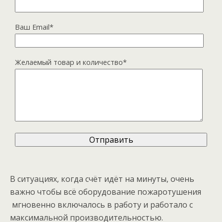
Ваш Email*
Желаемый товар и количество*
В ситуациях, когда счёт идёт на минуты, очень
важно чтобы всё оборудование пожаротушения
мгновенно включалось в работу и работало с
максимальной производительностью.