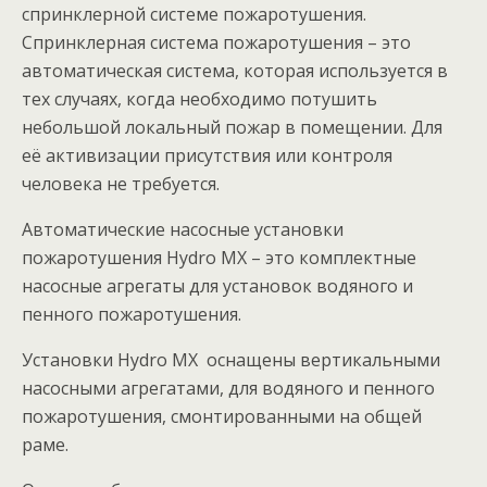
спринклерной системе пожаротушения.
Спринклерная система пожаротушения – это
автоматическая система, которая используется в
тех случаях, когда необходимо потушить
небольшой локальный пожар в помещении. Для
её активизации присутствия или контроля
человека не требуется.
Автоматические насосные установки
пожаротушения Hydro MX – это комплектные
насосные агрегаты для установок водяного и
пенного пожаротушения.
Установки Hydro MX оснащены вертикальными
насосными агрегатами, для водяного и пенного
пожаротушения, смонтированными на общей
раме.