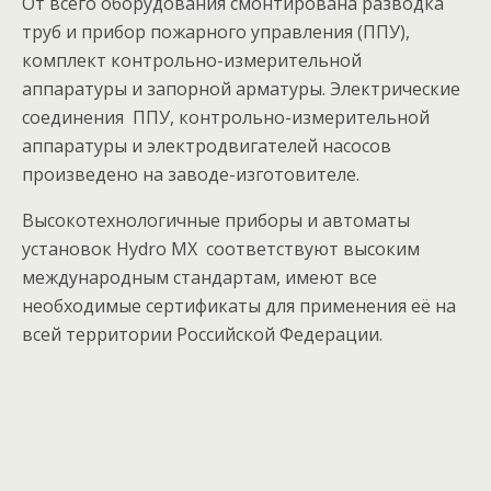
От всего оборудования смонтирована разводка
труб и прибор пожарного управления (ППУ),
комплект контрольно-измерительной
аппаратуры и запорной арматуры. Электрические
соединения ППУ, контрольно-измерительной
аппаратуры и электродвигателей насосов
произведено на заводе-изготовителе.
Высокотехнологичные приборы и автоматы
установок Hydro MX соответствуют высоким
международным стандартам, имеют все
необходимые сертификаты для применения её на
всей территории Российской Федерации.