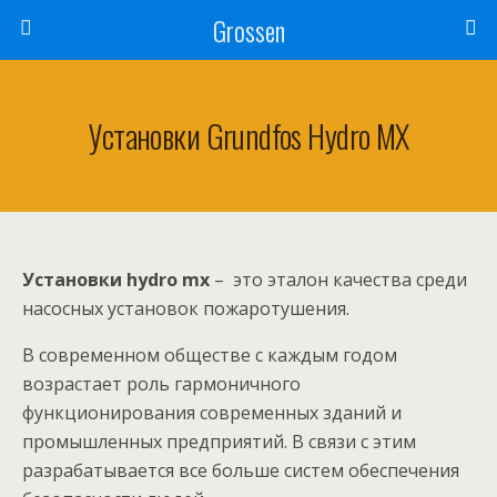
Grossen
Установки Grundfos Hydro MX
Установки hydro mx
– это эталон качества среди
насосных установок пожаротушения.
В современном обществе с каждым годом
возрастает роль гармоничного
функционирования современных зданий и
промышленных предприятий. В связи с этим
разрабатывается все больше систем обеспечения