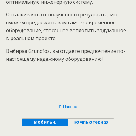
оптимальную инженерную систему.
Отталкиваясь от полученного результата, мы
сможем предложить вам самое современное
оборудование, способное воплотить задуманное
в реальном проекте.
Выбирая Grundfos, вы отдаете предпочтение по-
настоящему надежному оборудованию!
Наверх
Мобильн.
Компьютерная