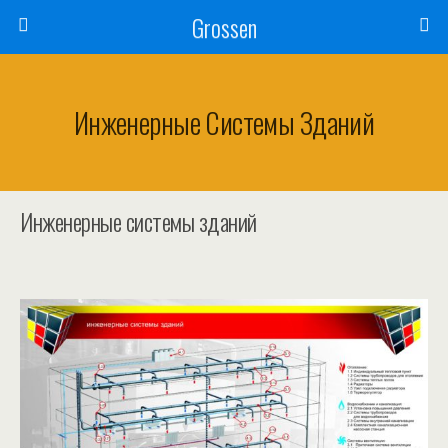
Grossen
Инженерные Системы Зданий
Инженерные системы зданий