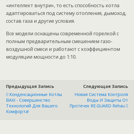
«интеллект внутри», то есть способность котла
адаптироваться под систему отопления, дымоход,
состав газа и другие условия.
Все модели оснащены современной горелкой с
полным предварительным смешением газо-
воздушной смеси и работают с коэффициентом
модуляции мощности до 1:10.
Предыдущая Запись
Следующая Запись
Конденсационные Котлы
Новая Система Контроля
BAXI - Совершенство
Воды И Защиты От
Технологий Для Вашего
Протечек RE.GUARD Rehau
Комфорта!